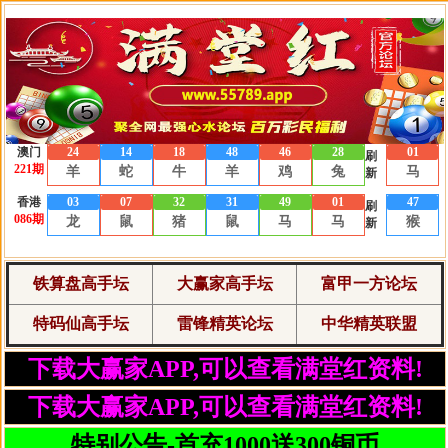
铁算盘高手坛
大赢家高手坛
富甲一方论坛
特码仙高手坛
雷锋精英论坛
中华精英联盟
下载大赢家APP,可以查看满堂红资料!
下载大赢家APP,可以查看满堂红资料!
特别公告-首充1000送300铜币