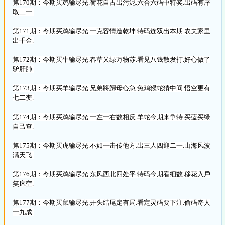
第170期：今期买鸡输尽光.荷花自古出污泥.六合六码中特奖.出码有序
取二一.
第171期：今期买鸡输尽光.一克容情造乾坤.特码连双出本期.农夫家里
出千金.
第172期：今期买牛输尽光.春草又绿万物苏.看见八钱散发打.好心做了
驴肝肺.
第173期：今期买羊输尽光.兄弟將歸母心急.兔鸡猴蛇猜中间.悟空更有
七二变.
第174期：今期买鸡输尽光.一左一右数相反.羊蛇今期来争特.买蓝买绿
自己查.
第175期：今期买虎输尽光.不如一击传他方.出三人四迎二一.山海风波
满天飞.
第176期：今期买鸡输尽光.东风西北四处平.特码今期看细数.移花入戶
笑床空.
第177期：今期买鼠输尽光.开头结尾定有局.看定灵码要下注.偷码奇人
一九成.