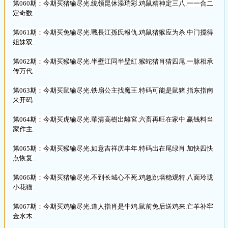
第060期：今期买猪输尽光.统领昆休添瑞彩.鸡鼠精神定三八.一一合二
定奇数.
第061期：今期买兔输尽光.戰長江孫氏報仇.鸡鼠猪猴应为杀.中门搅得
姐妹双.
第062期：今期买猴输尽光.半壁江同半壁紅.猴蛇猪肖猜四尾.一脉相承
传万代.
第063期：今期买鼠输尽光.铁扇公主找魔王.特码可能是鼠猪.指东指南
来开码.
第064期：今期买虎输尽光.華清高樹出離宮.六畜再旺在家中.赢钱料当
家作主.
第065期：今期买猴输尽光.如意吉祥庆丰年.特码出在尾绿肖.加快四快
点恢复.
第066期：今期买猪输尽光.不到长城心不死.鸡急跳墙稳观特.八面玲珑
小花猫.
第067期：今期买鸡输尽光.道人指肖是牛鸡.鼠前兔后送鸡来.亡羊补牢
金水木.