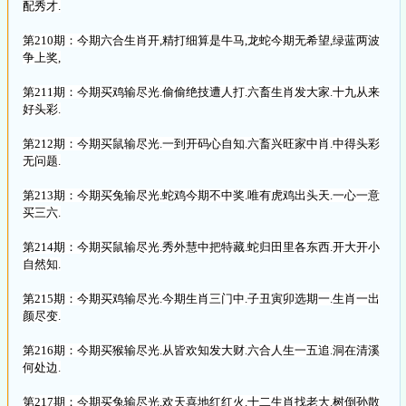
配秀才.
第210期：今期六合生肖开,精打细算是牛马,龙蛇今期无希望,绿蓝两波
争上奖,
第211期：今期买鸡输尽光.偷偷绝技遭人打.六畜生肖发大家.十九从来
好头彩.
第212期：今期买鼠输尽光.一到开码心自知.六畜兴旺家中肖.中得头彩
无问题.
第213期：今期买兔输尽光.蛇鸡今期不中奖.唯有虎鸡出头天.一心一意
买三六.
第214期：今期买鼠输尽光.秀外慧中把特藏.蛇归田里各东西.开大开小
自然知.
第215期：今期买鸡输尽光.今期生肖三门中.子丑寅卯选期一.生肖一出
颜尽变.
第216期：今期买猴输尽光.从皆欢知发大财.六合人生一五追.洞在清溪
何处边.
第217期：今期买兔输尽光.欢天喜地红红火.十二生肖找老大.树倒孙散