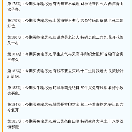
第178期：今期买羊输尽光.有去無來不成理.财神送来四五六.两岸青山
猴子多.
第179期：今期买虎输尽光.山盟海誓不变心.六畜特码四条腿.卡死二姐
好位.
第180期：今期买蛇输尽光.却说也是老迈人.特码走跳二六九.花开花落
又一村.
第181期：今期买兔输尽光.平生志气与天高.牛郎织女配和谐.独守空房
三年久.
第182期：今期买虎输尽光.有钱不要去买鸡.十二生肖我老大.良策妙計
計計絕.
第183期：今期买牛输尽光.蛇鼠羊鸡是绝肖.买牛买兔有钱拿.看好小数
去买鼠.
第184期：今期买鸡输尽光.關雲長挂印封金.鼠上坐着食蛇客.好运四六
今复开.
第185期：今期买兔输尽光.黄云萧条白曰暗.特码生肖大泽土.十八罗汉
镇邪魔.