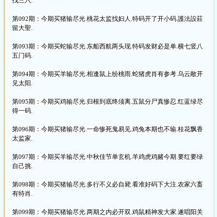
找三六.
第092期：今期买猪输尽光.桃花太监找妇人.特码开了开小码.護法設莊
留大聖.
第093期：今期买蛇输尽光.东船西航两头现.特码发财必是单.横七竖八
五门码.
第094期：今期买羊输尽光.相逢鼠上纷桃雨.蛇猪虎肖有参考.乌云敞开
见太阳.
第095期：今期买鸡输尽光.归根到底终须离.五鼠分尸真惨忍.红蓝绿尽
得一码.
第096期：今期买猪输尽光.一命惨死鬼易见.鸡兔本期也不输.桂花飘香
太监家.
第097期：今期买羊输尽光.中秋佳节单玄机.羊鸡虎鸡赌今期.要红要绿
自己挑.
第098期：今期买猪输尽光.多行不义必自毙.看准好码下大注.农家六畜
有特肖.
第099期：今期买猪输尽光.两期之内必开双.鸡鼠精神发大家.遂唱阳关