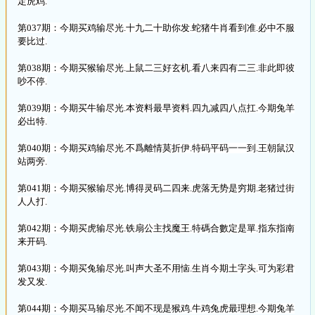
定虎鸡.
第037期：今期买鸡输尽光.十九二十助你发.蛇猪牛肖看到准.必中不服
要比过.
第038期：今期买猴输尽光.上鼠二三好玄机.看八来四有二三.非此即彼
吵不停.
第039期：今期买牛输尽光.本资料最早资料.四九减四八点扛.今期兔羊
必出特.
第040期：今期买鸡输尽光.不爲離情莫折伊.特码平码一一到.王朝鼠汉
站两旁.
第041期：今期买猴输尽光.博得灵码二四来.虎落无势是穷期.老猪过街
人人打.
第042期：今期买虎输尽光.铁扇公主找魔王.特碼合數定是單.指东指南
来开码.
第043期：今期买兔输尽光.叫声大圣不用恼.生肖今期土字头.可为彩君
发又发.
第044期：今期买马输尽光.不闻不现是猴鸡.牛鸡兔虎最理想.今期兔羊