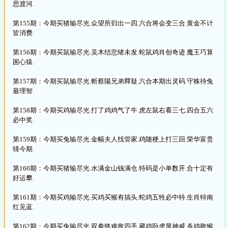
思渡河.
第155期：今期买猪输尽光.众望所归出一四.六合将会变三合.黄金不计
皆消费.
第156期：今期买鼠输尽光.吴木结悲绪未发.蛇鼠鸡肖创奇迹.魔王巧算
困心猿.
第157期：今期买鼠输尽光.斬蔡陽兄弟釋疑.六合本期出灵码.守株待兔
最理智.
第158期：今期买鸡输尽光.打了鸡鸡气了牛.虎左鼠右看三七.四合五六
必中奖.
第159期：今期买兔输尽光.金幅夫人找管家.鸡随梗上打三回.荣华富贵
猜今期.
第160期：今期买猪输尽光.水满金山钱满仓.特码是小单数开.合十定有
好运攀.
第161期：今期买鸡输尽光.买鸡买猴有搞头.蛇鸡五牲必中特.生肖特南
红见蓝.
第162期：今期买兔输尽光.双拳终难敌四手.藏鸡卧虎显神威.杀鸡敬猴