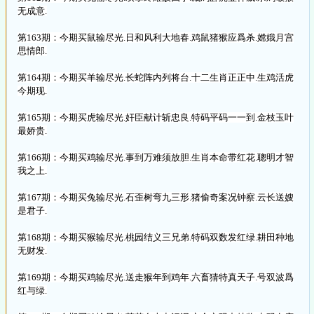
无成意.
第163期：今期买鼠输尽光.日和风利大地春.鸡鼠猪猴应爲杀.嫦娥月宫
思情郎.
第164期：今期买羊输尽光.长蛇阵内列将台.十二生肖正正中.生鸡活虎
今期现.
第165期：今期买虎输尽光.奸臣献计斩忠良.特码平码一一到.金枝玉叶
最娇贵.
第166期：今期买鸡输尽光.事到万难须放胆.生肖本命带红花.聰明才智
我之上.
第167期：今期买兔输尽光.石歪树弯九三形.猪偷奇案况钟察.云长送嫂
是君子.
第168期：今期买猴输尽光.桃园结义三兄弟.特码双数发红绿.耕田种地
无财发.
第169期：今期买鸡输尽光.送走猴年到鸡年.六畜猜特真天子.号双波爲
红与绿.