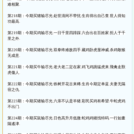
难相聚.
第218期：今期买猪输尽光.处世清闲不带忧.生肖得出自己查.世人得知
功最高.
第219期：今期买鸡输尽光.一日千里四蹄踩.六合出在百姓家.拒人于千
里之外.
第220期：今期买猪输尽光.双拳终难敌四手.藏鸡卧虎显神威.杀鸡敬猴
无成意.
第221期：今期买牛输尽光.老大老二定在家.鸡飞鸡跳猛虎来.飛禽走獸
虎傷人.
第222期：今期买猪输尽光.铁树开花古来稀.生肖今期定单蓝.夫妻无隔
宿之仇.
第223期：今期买猪输尽光.六亲不认是羊猪.彩民买鸡有希望.牛蛇虎鸡
不出门.
第224期：今期买鼠输尽光.日色高升月低微.蛇鸡鸡猪找特码.一行如畫
隔遙津.