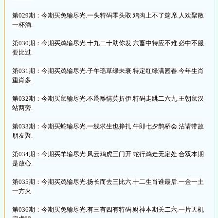
第029期：今期买兔输尽光.一头特码零头取.鸡肉上不了筵席.人欢聚散
一杯酒.
第030期：今期买鸡输尽光.十九二十助你发.六畜中特应不难.必中不服
要比过.
第031期：今期买鸡输尽光.子午瑶草绿未衰.特定红绿满园春.今年生肖
重肖多.
第032期：今期买鼠输尽光.不爲離情莫折伊.特码走跳二六九.王朝鼠汉
站两旁.
第033期：今期买蛇输尽光.一线求生也挣扎.牛郎七夕鹊桥会.沾请带故
朋友聚.
第034期：今期买羊输尽光.风云鸡虎三门开.蛇行鸡走无定处.合双本期
是放心.
第035期：今期买鸡输尽光.扬长而去三比六.十二生肖谁最后.一金一土
一方火.
第036期：今期买兔输尽光.有三有四有特码.财神本期关二六.一片天机