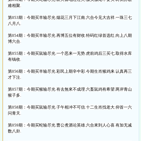
难相聚.
第053期：今期买羊输尽光.烟花三月下江南.六合今见大吉祥.一珠三七
八月八.
第054期：今期买羊输尽光.再博五位有财收.特码红绿首选红.向上八期
博六合.
第055期：今期买鼠输尽光.一个恶来一无势.虎前鸡后三买七.取得水库
有钱收.
第056期：今期买羊输尽光.彩民上期辛中彩.今期生肖猴鸡来.认真再三
才下注.
第057期：今期买猴输尽光.有去無來不成理.六畜鼠鸡有希望.两岸青山
猴子多.
第058期：今期买鼠输尽光.子午相冲不可信.十二生肖找老大.仰首一六
问青天.
第059期：今期买蛇输尽光.曹公煮酒论英雄.六合來到人心喜.有加无减
数八卦.