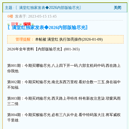
主题 :
〖满堂红独家发表◆2026内部版输尽光〗
关闭
0楼
发表于: 2023-05-15 15:45
u
回复
u
编辑
u
〖满堂红独家发表◆2026内部版输尽光〗
管理提醒：
本帖被 满堂红 执行加亮操作(2026-01-09)
2026年全年资料【内部版输尽光】(001-365)
第001期：今期买哪输尽光.八上四下开一码.六部玄机码中码.西在路上
你我他.
第002期：今期买蛇输尽光.南北东西万里程.看好合数一三五.身在福中
不知福.
第003期：今期买鸡输尽光.西天路上寻特肖.特有新改注意柒.琐窗风雨
三二情.
第004期：今期买猴输尽光.必有三六从中走.看中特码落大注.将军威权
千里雄.