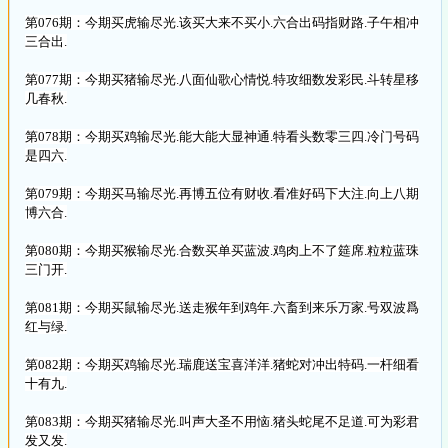
第076期：今期买虎输尽光.该买大来不买小.六合出码指财路.子午相冲
三合出.
第077期：今期买猪输尽光.八面仙歌心情悦.特攻细数发彩民.斗转星移
几春秋.
第078期：今期买鸡输尽光.能大能大显神通.特看头数零三四.冷门号码
是四六.
第079期：今期买马输尽光.再博五位有财收.看准好码下大注.向上八期
博六合.
第080期：今期买猴输尽光.合数买单买蓝波.鸡肉上不了筵席.粒粒蓝珠
三门开.
第081期：今期买鼠输尽光.送走猴年到鸡年.六畜到来乐万家.号双波爲
红与绿.
第082期：今期买鸡输尽光.瑞鹿送宝喜洋洋.猪蛇对冲出特码.一杆细看
十有九.
第083期：今期买猪输尽光.叫声大圣不用恼.猪头蛇尾不足道.可为彩君
发又发.