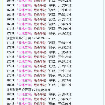
164期:
『天地空间』
绝杀半波
『红双』开:狗21准
165期:
『天地空间』
绝杀半波
『绿单』开:龙03准
166期:
『天地空间』
绝杀半波
『绿双』开:牛06错
167期:
『天地空间』
绝杀半波
『蓝双』开:鼠19准
168期:
『天地空间』
绝杀半波
『蓝双』开:龙15准
169期:
『天地空间』
绝杀半波
『蓝双』开:羊24准
170期:
『天地空间』
绝杀半波
『蓝双』开:龙03准
171期:
『天地空间』
绝杀半波
『绿单』开:兔28准
满堂红最早公开网：234129.com
172期:
『天地空间』
绝杀半波
『蓝双』开:猪44准
173期:
『天地空间』
绝杀半波
『绿单』开:蛇26准
174期:
『天地空间』
绝杀半波
『绿单』开:虎41准
175期:
『天地空间』
绝杀半波
『蓝双』开:蛇26错
176期:
『天地空间』
绝杀半波
『红双』开:鸡10准
177期:
『天地空间』
绝杀半波
『红双』开:蛇14准
178期:
『天地空间』
绝杀半波
『红双』开:牛18错
179期:
『天地空间』
绝杀半波
『绿单』开:龙15准
180期:
『天地空间』
绝杀半波
『绿单』开:狗21错
181期:
『天地空间』
绝杀半波
『红双』开:鼠19准
满堂红最早公开网：234129.com
182期:
『天地空间』
绝杀半波
『绿单』开:虎41准
183期:
『天地空间』
绝杀半波
『红双』开:羊24错
184期:
『天地空间』
绝杀半波
『绿单』开:马01准