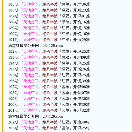
185期:
『天地空间』
绝杀半波
『绿单』开:羊36准
186期:
『天地空间』
绝杀半波
『绿双』开:猴23准
187期:
『天地空间』
绝杀半波
『绿双』开:马01准
188期:
『天地空间』
绝杀半波
『绿单』开:兔16准
189期:
『天地空间』
绝杀半波
『红双』开:龙15准
190期:
『天地空间』
绝杀半波
『红双』开:兔16准
191期:
『天地空间』
绝杀半波
『红双』开:虎29准
满堂红最早公开网：234129.com
192期:
『天地空间』
绝杀半波
『绿单』开:马25准
193期:
『天地空间』
绝杀半波
『绿双』开:狗09准
194期:
『天地空间』
绝杀半波
『绿单』开:马25准
193期:
『天地空间』
绝杀半波
『绿双』开:蛇26准
195期:
『天地空间』
绝杀半波
『红双』开:马25准
196期:
『天地空间』
绝杀半波
『红双』开:龙39准
197期:
『天地空间』
绝杀半波
『蓝单』开:猪08准
198期:
『天地空间』
绝杀半波
『蓝单』开:鼠07准
199期:
『天地空间』
绝杀半波
『蓝单』开:羊36准
200期:
『天地空间』
绝杀半波
『蓝单』开:龙39准
201期:
『天地空间』
绝杀半波
『蓝单』开:猪32准
满堂红最早公开网：234129.com
202期:
『天地空间』
绝杀半波
『红双』开:兔40错
203期:
『天地空间』
绝杀半波
『蓝单』开:马25错