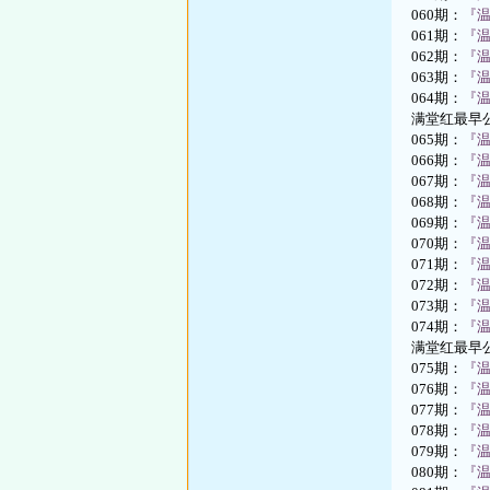
060期：
『
061期：
『
062期：
『
063期：
『
064期：
『
满堂红最早公开
065期：
『
066期：
『
067期：
『
068期：
『
069期：
『
070期：
『
071期：
『
072期：
『
073期：
『
074期：
『
满堂红最早公开
075期：
『
076期：
『
077期：
『
078期：
『
079期：
『
080期：
『