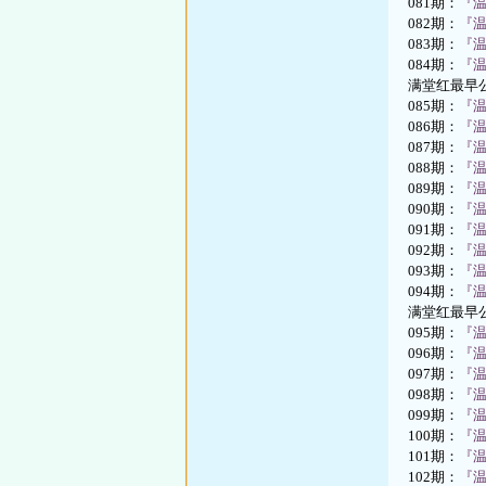
081期：
『
082期：
『
083期：
『
084期：
『
满堂红最早公开
085期：
『
086期：
『
087期：
『
088期：
『
089期：
『
090期：
『
091期：
『
092期：
『
093期：
『
094期：
『
满堂红最早公开
095期：
『
096期：
『
097期：
『
098期：
『
099期：
『
100期：
『
101期：
『
102期：
『