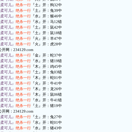
温柔可儿』
绝杀一行
『土』开：狗32中
温柔可儿』
绝杀一行
『土』开：兔39中
温柔可儿』
绝杀一行
『水』开：猴46中
温柔可儿』
绝杀一行
『水』开：马12错
温柔可儿』
绝杀一行
『土』开：鼠42中
温柔可儿』
绝杀一行
『土』开：鼠18错
温柔可儿』
绝杀一行
『火』开：羊47中
温柔可儿』
绝杀一行
『火』开：虎28中
网：234129.com
温柔可儿』
绝杀一行
『金』开：蛇37中
温柔可儿』
绝杀一行
『水』开：猪19错
温柔可儿』
绝杀一行
『木』开：鸡45中
温柔可儿』
绝杀一行
『土』开：兔03错
温柔可儿』
绝杀一行
『木』开：蛇01中
温柔可儿』
绝杀一行
『火』开：牛41中
温柔可儿』
绝杀一行
『木』开：龙26中
温柔可儿』
绝杀一行
『木』开：鼠06错
温柔可儿』
绝杀一行
『水』开：牛41错
温柔可儿』
绝杀一行
『土』开：猪19中
网：234129.com
温柔可儿』
绝杀一行
『土』开：兔27中
温柔可儿』
绝杀一行
『水』开：蛇01中
温柔可儿』
绝杀一行
『水』开：猪43中