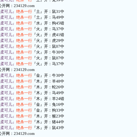
网：234129.com
温柔可儿』
绝杀一行
『土』开：鼠31中
温柔可儿』
绝杀一行
『土』开：马49中
温柔可儿』
绝杀一行
『水』开：狗45错
温柔可儿』
绝杀一行
『火』开：马37中
温柔可儿』
绝杀一行
『火』开：虎41错
温柔可儿』
绝杀一行
『火』开：虎29中
温柔可儿』
绝杀一行
『火』开：鼠07中
温柔可儿』
绝杀一行
『火』开：牛30中
温柔可儿』
绝杀一行
『火』开：鼠07中
温柔可儿』
绝杀一行
『火』开：马37中
网：234129.com
温柔可儿』
绝杀一行
『金』开：牛30中
温柔可儿』
绝杀一行
『木』开：羊48中
温柔可儿』
绝杀一行
『木』开：蛇26中
温柔可儿』
绝杀一行
『木』开：马49中
温柔可儿』
绝杀一行
『木』开：羊24错
温柔可儿』
绝杀一行
『金』开：兔16中
温柔可儿』
绝杀一行
『金』开：狗33中
温柔可儿』
绝杀一行
『木』开：猴23中
温柔可儿』
绝杀一行
『木』开：猪44中
温柔可儿』
绝杀一行
『木』开：鼠43中
网：234129.com