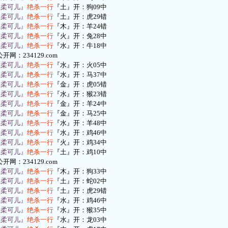
温柔可儿』
绝杀一行
『土』开：狗09中
温柔可儿』
绝杀一行
『土』开：虎29错
温柔可儿』
绝杀一行
『木』开：羊24错
温柔可儿』
绝杀一行
『火』开：兔28中
温柔可儿』
绝杀一行
『水』开：牛18中
网：234129.com
温柔可儿』
绝杀一行
『水』开：火05中
温柔可儿』
绝杀一行
『水』开：马37中
温柔可儿』
绝杀一行
『金』开：虎05错
温柔可儿』
绝杀一行
『水』开：猴23错
温柔可儿』
绝杀一行
『金』开：羊24中
温柔可儿』
绝杀一行
『金』开：马25中
温柔可儿』
绝杀一行
『水』开：羊48中
温柔可儿』
绝杀一行
『水』开：鸡46中
温柔可儿』
绝杀一行
『火』开：鸡34中
温柔可儿』
绝杀一行
『土』开：鸡10中
网：234129.com
温柔可儿』
绝杀一行
『木』开：狗33中
温柔可儿』
绝杀一行
『土』开：蛇02中
温柔可儿』
绝杀一行
『土』开：虎29错
温柔可儿』
绝杀一行
『水』开：鸡46中
温柔可儿』
绝杀一行
『水』开：猴35中
温柔可儿』
绝杀一行
『水』开：龙03中