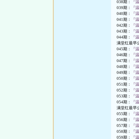
038期：
『
039期：
『
040期：
『
041期：
『
042期：
『
043期：
『
044期：
『
满堂红最早公开
045期：
『
046期：
『
047期：
『
048期：
『
049期：
『
050期：
『
051期：
『
052期：
『
053期：
『
054期：
『
满堂红最早公开
055期：
『
056期：
『
057期：
『
058期：
『
059期：
『