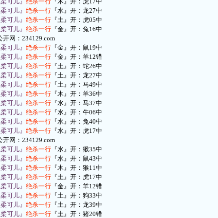
温柔可儿』
绝杀一行
『木』开：虎17中
温柔可儿』
绝杀一行
『水』开：龙27中
温柔可儿』
绝杀一行
『土』开：虎05中
温柔可儿』
绝杀一行
『金』开：兔16中
网：234129.com
温柔可儿』
绝杀一行
『金』开：鼠19中
温柔可儿』
绝杀一行
『金』开：羊12错
温柔可儿』
绝杀一行
『土』开：蛇26中
温柔可儿』
绝杀一行
『土』开：龙27中
温柔可儿』
绝杀一行
『土』开：马49中
温柔可儿』
绝杀一行
『木』开：羊36中
温柔可儿』
绝杀一行
『水』开：马37中
温柔可儿』
绝杀一行
『水』开：牛06中
温柔可儿』
绝杀一行
『水』开：兔40中
温柔可儿』
绝杀一行
『水』开：虎17中
网：234129.com
温柔可儿』
绝杀一行
『水』开：猴35中
温柔可儿』
绝杀一行
『水』开：鼠43中
温柔可儿』
绝杀一行
『木』开：猴11中
温柔可儿』
绝杀一行
『土』开：虎17中
温柔可儿』
绝杀一行
『金』开：羊12错
温柔可儿』
绝杀一行
『土』开：狗33中
温柔可儿』
绝杀一行
『土』开：龙39中
温柔可儿』
绝杀一行
『土』开：猪20错