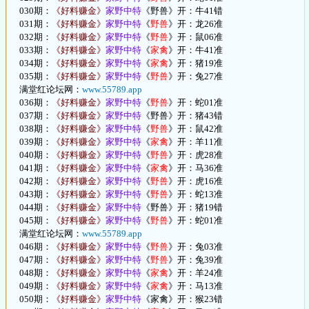
030期：
《好料赚金》
家野中特
《野兽》开：牛41错
031期：
《好料赚金》
家野中特
《
野兽
》开：龙26准
032期：
《好料赚金》
家野中特
《
野兽
》开：鼠06准
033期：
《好料赚金》
家野中特
《
家禽
》开：牛41准
034期：
《好料赚金》
家野中特
《
家禽
》开：猪19准
035期：
《好料赚金》
家野中特
《
野兽
》开：兔27准
满堂红论坛网：
www.55789.app
036期：
《好料赚金》
家野中特
《
野兽
》开：蛇01准
037期：
《好料赚金》
家野中特
《野兽》开：猪43错
038期：
《好料赚金》
家野中特
《
野兽
》开：鼠42准
039期：
《好料赚金》
家野中特
《
家禽
》开：羊11准
040期：
《好料赚金》
家野中特
《
野兽
》开：虎28准
041期：
《好料赚金》
家野中特
《
家禽
》开：马36准
042期：
《好料赚金》
家野中特
《
野兽
》开：虎16准
043期：
《好料赚金》
家野中特
《
野兽
》开：蛇13准
044期：
《好料赚金》
家野中特
《野兽》开：猪19错
045期：
《好料赚金》
家野中特
《
野兽
》开：蛇01准
满堂红论坛网：
www.55789.app
046期：
《好料赚金》
家野中特
《
野兽
》开：兔03准
047期：
《好料赚金》
家野中特
《
野兽
》开：兔39准
048期：
《好料赚金》
家野中特
《
家禽
》开：羊24准
049期：
《好料赚金》
家野中特
《
家禽
》开：马13准
050期：
《好料赚金》
家野中特
《家禽》开：猴23错