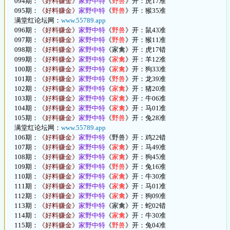
094期：
《好料赚金》
家野中特
《
野兽
》开：虎17准
095期：
《好料赚金》
家野中特
《
野兽
》开：猴35准
满堂红论坛网：
www.55789.app
096期：
《好料赚金》
家野中特
《
野兽
》开：鼠43准
097期：
《好料赚金》
家野中特
《
野兽
》开：猴11准
098期：
《好料赚金》
家野中特
《家禽》开：虎17错
099期：
《好料赚金》
家野中特
《
家禽
》开：羊12准
100期：
《好料赚金》
家野中特
《
家禽
》开：狗33准
101期：
《好料赚金》
家野中特
《
野兽
》开：龙39准
102期：
《好料赚金》
家野中特
《
家禽
》开：猪20准
103期：
《好料赚金》
家野中特
《
家禽
》开：牛06准
104期：
《好料赚金》
家野中特
《
家禽
》开：马01准
105期：
《好料赚金》
家野中特
《
野兽
》开：兔28准
满堂红论坛网：
www.55789.app
106期：
《好料赚金》
家野中特
《野兽》开：鸡22错
107期：
《好料赚金》
家野中特
《
家禽
》开：马49准
108期：
《好料赚金》
家野中特
《
家禽
》开：狗45准
109期：
《好料赚金》
家野中特
《
野兽
》开：兔16准
110期：
《好料赚金》
家野中特
《
家禽
》开：牛30准
111期：
《好料赚金》
家野中特
《
家禽
》开：马01准
112期：
《好料赚金》
家野中特
《
家禽
》开：狗09准
113期：
《好料赚金》
家野中特
《家禽》开：蛇02错
114期：
《好料赚金》
家野中特
《
家禽
》开：牛30准
115期：
《好料赚金》
家野中特
《
野兽
》开：兔04准