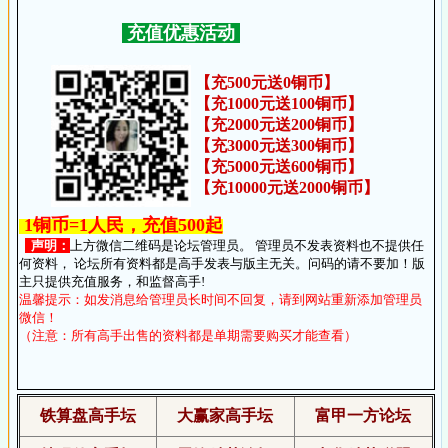
充值优惠活动
【充500元送0铜币】
【充1000元送100铜币】
【充2000元送200铜币】
【充3000元送300铜币】
【充5000元送600铜币】
【充10000元送2000铜币】
1铜币=1人民，充值500起
声明：
上方微信二维码是论坛管理员。 管理员不发表资料也不提供任
何资料， 论坛所有资料都是高手发表与版主无关。问码的请不要加！版
主只提供充值服务，和监督高手!
温馨提示：如发消息给管理员长时间不回复，请到网站重新添加管理员
微信！
（注意：所有高手出售的资料都是单期需要购买才能查看）
铁算盘高手坛
大赢家高手坛
富甲一方论坛