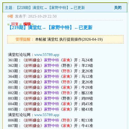
主题 :
【219期】满堂红→【家野中特】←已更新
关闭
0楼
发表于: 2025-10-29 22:50
u
回复
u
编辑
u
【219期】满堂红→【家野中特】←已更新
管理提醒：
本帖被 满堂红 执行提前操作(2026-04-19)
满堂红论坛网：
www.55789.app
361期：
《好料赚金》
家野中特
《
家禽
》开：马24准
362期：
《好料赚金》
家野中特
《野兽》开：羊23错
363期：
《好料赚金》
家野中特
《
野兽
》开：龙26准
364期：
《好料赚金》
家野中特
《
家禽
》开：马12准
365期：
《好料赚金》
家野中特
《
野兽
》开：龙26准
001期：
《好料赚金》
家野中特
《
家禽
》开：牛29准
002期：
《好料赚金》
家野中特
《
野兽
》开：猴22准
003期：
《好料赚金》
家野中特
《野兽》开：鸡09错
004期：
《好料赚金》
家野中特
《
家禽
》开：鸡45准
005期：
《好料赚金》
家野中特
《
家禽
》开：猪43准
满堂红论坛网：
www.55789.app
006期：
《好料赚金》
家野中特
《
野兽
》开：蛇13准
007期：
《好料赚金》
家野中特
《
家禽
》开：牛41准