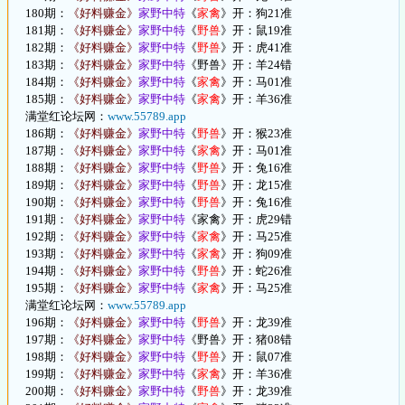
180期：
《好料赚金》
家野中特
《
家禽
》开：狗21准
181期：
《好料赚金》
家野中特
《
野兽
》开：鼠19准
182期：
《好料赚金》
家野中特
《
野兽
》开：虎41准
183期：
《好料赚金》
家野中特
《野兽》开：羊24错
184期：
《好料赚金》
家野中特
《
家禽
》开：马01准
185期：
《好料赚金》
家野中特
《
家禽
》开：羊36准
满堂红论坛网：
www.55789.app
186期：
《好料赚金》
家野中特
《
野兽
》开：猴23准
187期：
《好料赚金》
家野中特
《
家禽
》开：马01准
188期：
《好料赚金》
家野中特
《
野兽
》开：兔16准
189期：
《好料赚金》
家野中特
《
野兽
》开：龙15准
190期：
《好料赚金》
家野中特
《
野兽
》开：兔16准
191期：
《好料赚金》
家野中特
《家禽》开：虎29错
192期：
《好料赚金》
家野中特
《
家禽
》开：马25准
193期：
《好料赚金》
家野中特
《
家禽
》开：狗09准
194期：
《好料赚金》
家野中特
《
野兽
》开：蛇26准
195期：
《好料赚金》
家野中特
《
家禽
》开：马25准
满堂红论坛网：
www.55789.app
196期：
《好料赚金》
家野中特
《
野兽
》开：龙39准
197期：
《好料赚金》
家野中特
《野兽》开：猪08错
198期：
《好料赚金》
家野中特
《
野兽
》开：鼠07准
199期：
《好料赚金》
家野中特
《
家禽
》开：羊36准
200期：
《好料赚金》
家野中特
《
野兽
》开：龙39准