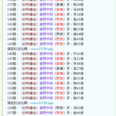
137期：
《好料赚金》
家野中特
《家禽》开：蛇26错
138期：
《好料赚金》
家野中特
《
家禽
》开：马49准
139期：
《好料赚金》
家野中特
《
家禽
》开：羊24准
140期：
《好料赚金》
家野中特
《
野兽
》开：兔16准
141期：
《好料赚金》
家野中特
《
家禽
》开：狗33准
142期：
《好料赚金》
家野中特
《
野兽
》开：猴23准
143期：
《好料赚金》
家野中特
《野兽》开：猪44错
144期：
《好料赚金》
家野中特
《
野兽
》开：鼠43准
145期：
《好料赚金》
家野中特
《
野兽
》开：虎05准
满堂红论坛网：
www.55789.app
146期：
《好料赚金》
家野中特
《
家禽
》开：牛42准
147期：
《好料赚金》
家野中特
《
家禽
》开：马13准
148期：
《好料赚金》
家野中特
《
家禽
》开：羊48准
149期：
《好料赚金》
家野中特
《家禽》开：龙27错
150期：
《好料赚金》
家野中特
《
家禽
》开：狗09准
151期：
《好料赚金》
家野中特
《
野兽
》开：鼠31准
152期：
《好料赚金》
家野中特
《
家禽
》开：狗45准
153期：
《好料赚金》
家野中特
《
野兽
》开：虎41准
154期：
《好料赚金》
家野中特
《
野兽
》开：虎41准
155期：
《好料赚金》
家野中特
《
野兽
》开：鼠07准
满堂红论坛网：
www.55789.app
156期：
《好料赚金》
家野中特
《野兽》开：马01错
157期：
《好料赚金》
家野中特
《
野兽
》开：兔40准